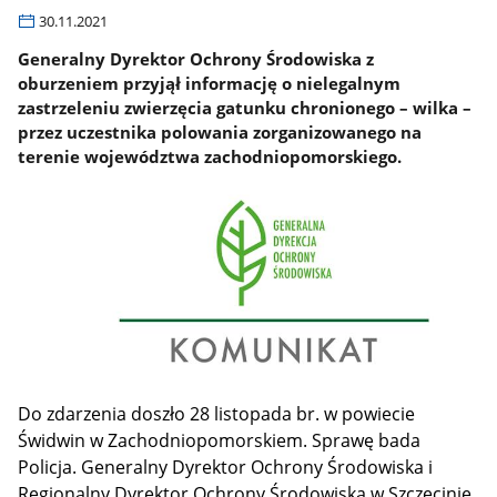
30.11.2021
Generalny Dyrektor Ochrony Środowiska z
oburzeniem przyjął informację o nielegalnym
zastrzeleniu zwierzęcia gatunku chronionego – wilka –
przez uczestnika polowania zorganizowanego na
terenie województwa zachodniopomorskiego.
Do zdarzenia doszło 28 listopada br. w powiecie
Świdwin w Zachodniopomorskiem. Sprawę bada
Policja.
Generalny Dyrektor Ochrony Środowiska i
Regionalny Dyrektor Ochrony Środowiska w Szczecinie