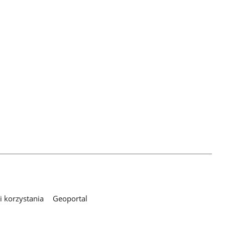
 korzystania
Geoportal