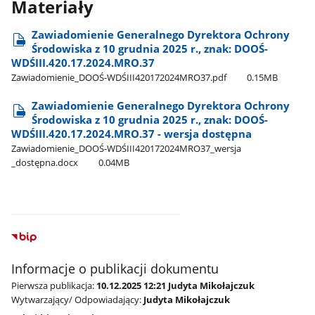
Materiały
Zawiadomienie Generalnego Dyrektora Ochrony
Środowiska z 10 grudnia 2025 r., znak: DOOŚ-
WDŚIII.420.17.2024.MRO.37
Zawiadomienie​_DOOŚ-WDŚIII420172024MRO37.pdf
0.15MB
Zawiadomienie Generalnego Dyrektora Ochrony
Środowiska z 10 grudnia 2025 r., znak: DOOŚ-
WDŚIII.420.17.2024.MRO.37 - wersja dostępna
Zawiadomienie​_DOOŚ-WDŚIII420172024MRO37​_wersja​
_dostępna.docx
0.04MB
Informacje o publikacji dokumentu
Pierwsza publikacja:
10.12.2025 12:21 Judyta Mikołajczuk
Wytwarzający/ Odpowiadający:
Judyta Mikołajczuk