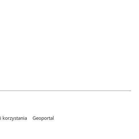
 korzystania
Geoportal