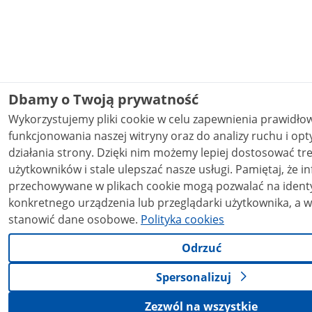
Dbamy o Twoją prywatność
Wykorzystujemy pliki cookie w celu zapewnienia prawidł
funkcjonowania naszej witryny oraz do analizy ruchu i opt
działania strony. Dzięki nim możemy lepiej dostosować treści do potrzeb
użytkowników i stale ulepszać nasze usługi. Pamiętaj, że informacje
przechowywane w plikach cookie mogą pozwalać na identy
konkretnego urządzenia lub przeglądarki użytkownika, a w
stanowić dane osobowe.
Polityka cookies
Odrzuć
Spersonalizuj
Zezwól na wszystkie