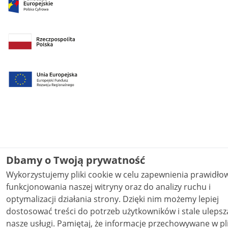
Dbamy o Twoją prywatność
Wykorzystujemy pliki cookie w celu zapewnienia prawidł
funkcjonowania naszej witryny oraz do analizy ruchu i
optymalizacji działania strony. Dzięki nim możemy lepiej
dostosować treści do potrzeb użytkowników i stale ulepsz
nasze usługi. Pamiętaj, że informacje przechowywane w plikach