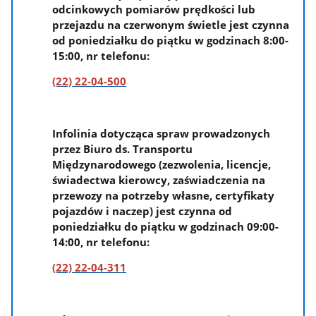
odcinkowych pomiarów prędkości lub
przejazdu na czerwonym świetle jest czynna
od poniedziałku do piątku w godzinach 8:00-
15:00, nr telefonu:
(22) 22-04-500
Infolinia dotycząca spraw prowadzonych
przez Biuro ds. Transportu
Międzynarodowego (zezwolenia, licencje,
świadectwa kierowcy, zaświadczenia na
przewozy na potrzeby własne, certyfikaty
pojazdów i naczep) jest czynna od
poniedziałku do piątku w godzinach 09:00-
14:00, nr telefonu:
(22) 22-04-311