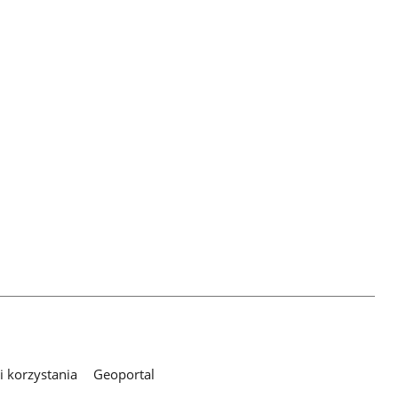
 korzystania
Geoportal