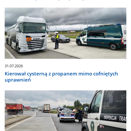
31.07.2026
Kierował cysterną z propanem mimo cofniętych
uprawnień