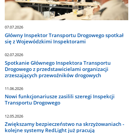
07.07.2026
Główny Inspektor Transportu Drogowego spotkał
się z Wojewódzkimi Inspektorami
02.07.2026
Spotkanie Głównego Inspektora Transportu
Drogowego z przedstawicielami organizacji
zrzeszających przewoźników drogowych
11.06.2026
Nowi funkcjonariusze zasilili szeregi Inspekcji
Transportu Drogowego
12.05.2026
Zwiększamy bezpieczeństwo na skrzyżowaniach -
kolejne systemy RedLight już pracują