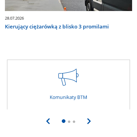
28.07.2026
Kierujący ciężarówką z blisko 3 promilami