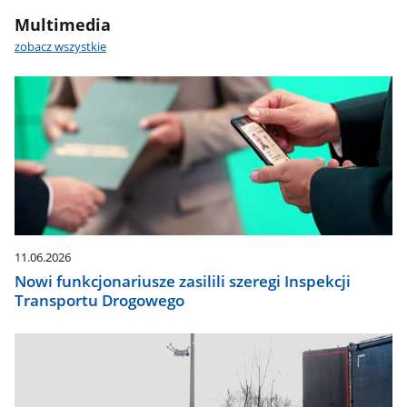
Multimedia
zobacz wszystkie
11.06.2026
Nowi funkcjonariusze zasilili szeregi Inspekcji
Transportu Drogowego