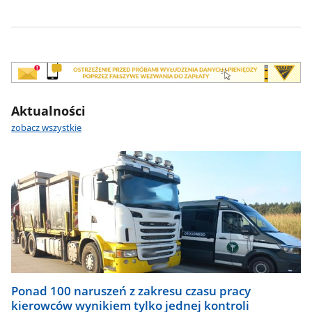
baner
CANARD
Aktualności
zobacz wszystkie
Ponad 100 naruszeń z zakresu czasu pracy
kierowców wynikiem tylko jednej kontroli