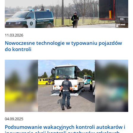
11.03.2026
Nowoczesne technologie w typowaniu pojazdów
do kontroli
04.09.2025
Podsumowanie wakacyjnych kontroli autokarów i