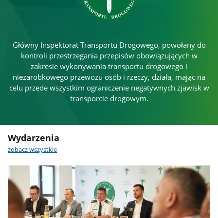
Główny Inspektorat Transportu Drogowego, powołany do
kontroli przestrzegania przepisów obowiązujących w
zakresie wykonywania transportu drogowego i
niezarobkowego przewozu osób i rzeczy, działa, mając na
celu przede wszystkim ograniczenie negatywnych zjawisk w
transporcie drogowym.
Wydarzenia
zobacz wszystkie