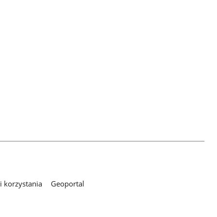
 korzystania
Geoportal