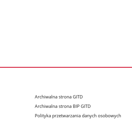
Archiwalna strona GITD
u
Archiwalna strona BIP GITD
Polityka przetwarzania danych osobowych