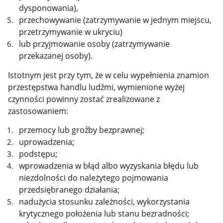
dysponowania),
przechowywanie (zatrzymywanie w jednym miejscu,
przetrzymywanie w ukryciu)
lub przyjmowanie osoby (zatrzymywanie
przekazanej osoby).
Istotnym jest przy tym, że w celu wypełnienia znamion
przestępstwa handlu ludźmi, wymienione wyżej
czynności powinny zostać zrealizowane z
zastosowaniem:
przemocy lub groźby bezprawnej;
uprowadzenia;
podstępu;
wprowadzenia w błąd albo wyzyskania błędu lub
niezdolności do należytego pojmowania
przedsiębranego działania;
nadużycia stosunku zależności, wykorzystania
krytycznego położenia lub stanu bezradności;