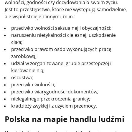
wolności, godności czy decydowania o swoim życiu.
Jest to przestępstwo, które nie występują samodzielnie,
ale współistnieje z innymi, m.in.:
przeciwko wolności seksualnej i obyczajności;
naruszeniu nietykalności cielesnej, uszkodzenie
ciała;
przeciwko prawom osób wykonujących pracę
zarobkową;
udział w zorganizowanej grupie przestępczej i
kierowanie nią;
oszustwa;
przeciwko wolności;
przeciwko wiarygodności dokumentów;
nielegalnego przekroczenia granicy;
kradzieży zwykłej i z użyciem przemocy.
Polska na mapie handlu ludźmi