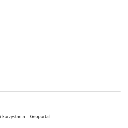
 korzystania
Geoportal