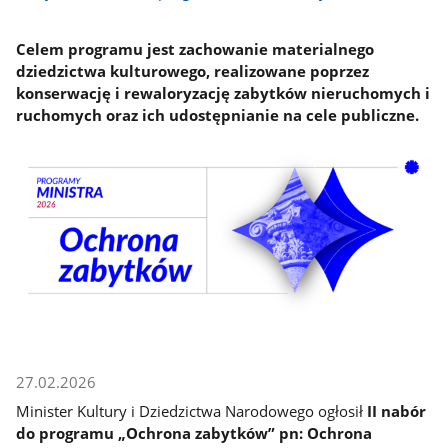
Celem programu jest zachowanie materialnego
dziedzictwa kulturowego, realizowane poprzez
konserwację i rewaloryzację zabytków nieruchomych i
ruchomych oraz ich udostępnianie na cele publiczne.
27.02.2026
Minister Kultury i Dziedzictwa Narodowego ogłosił
II nabór
do programu „Ochrona zabytków” pn: Ochrona