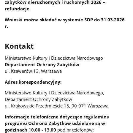
zabytków nieruchomych i ruchomych 2026 –
refundacje.
Wnioski można składać w systemie SOP do 31.03.2026
r.
Kontakt
Ministerstwo Kultury i Dziedzictwa Narodowego
Departament Ochrony Zabytków
ul. Ksawerów 13, Warszawa
Adres korespondencyjny:
Ministerstwo Kultury i Dziedzictwa Narodowego,
Departament Ochrony Zabytków
ul. Krakowskie Przedmieście 15, 00-071 Warszawa
Informacje telefoniczne dotyczące regulaminu
programu Ochrona Zabytków udzielane są w
godzinach 10.00 - 13.00
pod nr telefonów: