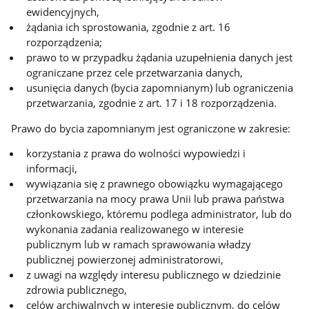
ewidencyjnych,
żądania ich sprostowania, zgodnie z art. 16
rozporządzenia;
prawo to w przypadku żądania uzupełnienia danych jest
ograniczane przez cele przetwarzania danych,
usunięcia danych (bycia zapomnianym) lub ograniczenia
przetwarzania, zgodnie z art. 17 i 18 rozporządzenia.
Prawo do bycia zapomnianym jest ograniczone w zakresie:
korzystania z prawa do wolności wypowiedzi i
informacji,
wywiązania się z prawnego obowiązku wymagającego
przetwarzania na mocy prawa Unii lub prawa państwa
członkowskiego, któremu podlega administrator, lub do
wykonania zadania realizowanego w interesie
publicznym lub w ramach sprawowania władzy
publicznej powierzonej administratorowi,
z uwagi na względy interesu publicznego w dziedzinie
zdrowia publicznego,
celów archiwalnych w interesie publicznym, do celów