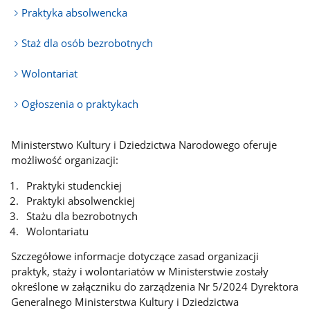
Praktyka absolwencka
Staż dla osób bezrobotnych
Wolontariat
Ogłoszenia o praktykach
Ministerstwo Kultury i Dziedzictwa Narodowego oferuje
możliwość organizacji:
Praktyki studenckiej
Praktyki absolwenckiej
Stażu dla bezrobotnych
Wolontariatu
Szczegółowe informacje dotyczące zasad organizacji
praktyk, staży i wolontariatów w Ministerstwie zostały
określone w załączniku do zarządzenia Nr 5/2024 Dyrektora
Generalnego Ministerstwa Kultury i Dziedzictwa