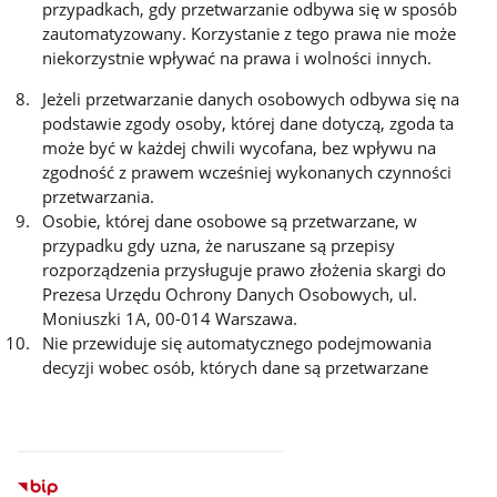
przypadkach, gdy przetwarzanie odbywa się w sposób
zautomatyzowany. Korzystanie z tego prawa nie może
niekorzystnie wpływać na prawa i wolności innych.
Jeżeli przetwarzanie danych osobowych odbywa się na
podstawie zgody osoby, której dane dotyczą, zgoda ta
może być w każdej chwili wycofana, bez wpływu na
zgodność z prawem wcześniej wykonanych czynności
przetwarzania.
Osobie, której dane osobowe są przetwarzane, w
przypadku gdy uzna, że naruszane są przepisy
rozporządzenia przysługuje prawo złożenia skargi do
Prezesa Urzędu Ochrony Danych Osobowych, ul.
Moniuszki 1A, 00-014 Warszawa.
Nie przewiduje się automatycznego podejmowania
decyzji wobec osób, których dane są przetwarzane