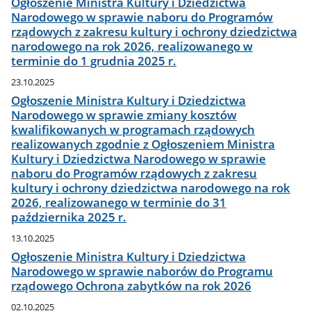
Ogłoszenie Ministra Kultury i Dziedzictwa
Narodowego w sprawie naboru do Programów
rządowych z zakresu kultury i ochrony dziedzictwa
narodowego na rok 2026, realizowanego w
terminie do 1 grudnia 2025 r.
23.10.2025
Ogłoszenie Ministra Kultury i Dziedzictwa
Narodowego w sprawie zmiany kosztów
kwalifikowanych w programach rządowych
realizowanych zgodnie z Ogłoszeniem Ministra
Kultury i Dziedzictwa Narodowego w sprawie
naboru do Programów rządowych z zakresu
kultury i ochrony dziedzictwa narodowego na rok
2026, realizowanego w terminie do 31
października 2025 r.
13.10.2025
Ogłoszenie Ministra Kultury i Dziedzictwa
Narodowego w sprawie naborów do Programu
rządowego Ochrona zabytków na rok 2026
02.10.2025