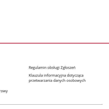
Regulamin obsługi Zgłoszeń
Klauzula informacyjna dotycząca
przetwarzania danych osobowych
frowy