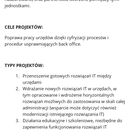
jednostkami.
CELE PROJEKTÓW:
Poprawa pracy urzędów dzięki cyfryzacji procesów i
procedur usprawniających back office.
TYPY PROJEKTÓW:
Przenoszenie gotowych rozwiązań IT między
urzędami
Wdrażanie nowych rozwiązań IT w urzędach, w
tym opracowanie i wdrożenie horyzontalnych
rozwiązań możliwych do zastosowania w skali całej
administracji (wsparcie może dotyczyć również
modernizacji istniejącego rozwiązania IT)
Działania edukacyjne i szkoleniowe, niezbędne do
zapewnienia funkcjonowania rozwiązań IT