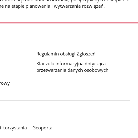
ne na etapie planowania i wytwarzania rozwiązań.
Regulamin obsługi Zgłoszeń
Klauzula informacyjna dotycząca
przetwarzania danych osobowych
frowy
 korzystania
Geoportal