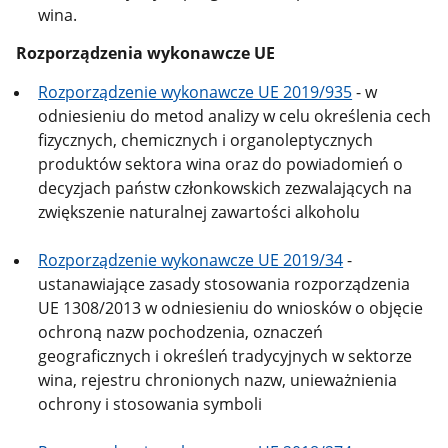
wina.
Rozporządzenia wykonawcze UE
Rozporządzenie wykonawcze UE 2019/935
- w
odniesieniu do metod analizy w celu określenia cech
fizycznych, chemicznych i organoleptycznych
produktów sektora wina oraz do powiadomień o
decyzjach państw członkowskich zezwalających na
zwiększenie naturalnej zawartości alkoholu
Rozporządzenie wykonawcze UE 2019/34
-
ustanawiające zasady stosowania rozporządzenia
UE 1308/2013 w odniesieniu do wniosków o objęcie
ochroną nazw pochodzenia, oznaczeń
geograficznych i określeń tradycyjnych w sektorze
wina, rejestru chronionych nazw, unieważnienia
ochrony i stosowania symboli