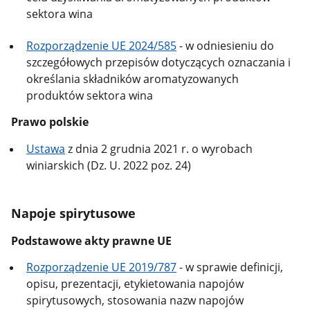
sektora wina
Rozporządzenie UE 2024/585
- w odniesieniu do
szczegółowych przepisów dotyczących oznaczania i
określania składników aromatyzowanych
produktów sektora wina
Prawo polskie
Ustawa
z dnia 2 grudnia 2021 r. o wyrobach
winiarskich (Dz. U. 2022 poz. 24)
Napoje spirytusowe
Podstawowe akty prawne UE
Rozporządzenie UE 2019/787
- w sprawie definicji,
opisu, prezentacji, etykietowania napojów
spirytusowych, stosowania nazw napojów