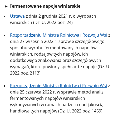
► Fermentowane napoje winiarskie
Ustawa
z dnia 2 grudnia 2021 r. o wyrobach
winiarskich (Dz. U. 2022 poz. 24)
Rozporządzeniu Ministra Rolnictwa i Rozwoju Wsi
z
dnia 27 września 2022 r. sprawie szczegółowego
sposobu wyrobu fermentowanych napojów
winiarskich, rodzajów tych napojów, ich
dodatkowego znakowania oraz szczegółowych
wymagań, które powinny spełniać te napoje (Dz. U.
2022 poz. 2113)
Rozporządzenie Ministra Rolnictwa i Rozwoju Wsi
z
dnia 25 czerwca 2022 r. w sprawie metod analiz
fermentowanych napojów winiarskich
wykonywanych w ramach nadzoru nad jakością
handlową tych napojów (Dz. U. 2022 poz. 1469)