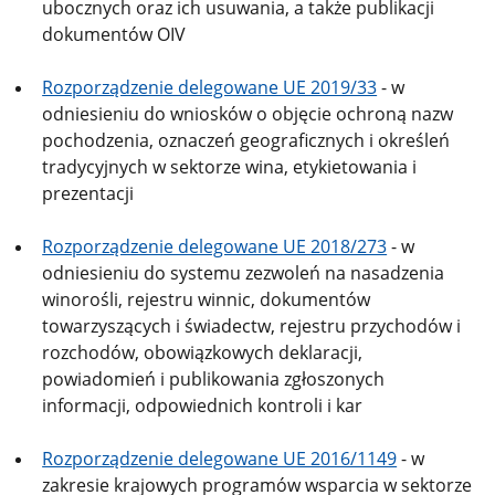
ubocznych oraz ich usuwania, a także publikacji
dokumentów OIV
Rozporządzenie delegowane UE 2019/33
- w
odniesieniu do wniosków o objęcie ochroną nazw
pochodzenia, oznaczeń geograficznych i określeń
tradycyjnych w sektorze wina, etykietowania i
prezentacji
Rozporządzenie delegowane UE 2018/273
- w
odniesieniu do systemu zezwoleń na nasadzenia
winorośli, rejestru winnic, dokumentów
towarzyszących i świadectw, rejestru przychodów i
rozchodów, obowiązkowych deklaracji,
powiadomień i publikowania zgłoszonych
informacji, odpowiednich kontroli i kar
Rozporządzenie delegowane UE 2016/1149
- w
zakresie krajowych programów wsparcia w sektorze