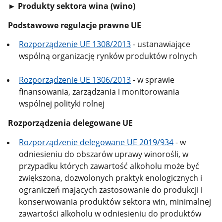
► Produkty sektora wina (wino)
Podstawowe
regulacje prawne UE
Rozporządzenie UE 1308/2013
- ustanawiające
wspólną organizację rynków produktów rolnych
Rozporządzenie UE 1306/2013
- w sprawie
finansowania, zarządzania i monitorowania
wspólnej polityki rolnej
Rozporządzenia delegowane UE
Rozporządzenie delegowane UE 2019/934
- w
odniesieniu do obszarów uprawy winorośli, w
przypadku których zawartość alkoholu może być
zwiększona, dozwolonych praktyk enologicznych i
ograniczeń mających zastosowanie do produkcji i
konserwowania produktów sektora win, minimalnej
zawartości alkoholu w odniesieniu do produktów