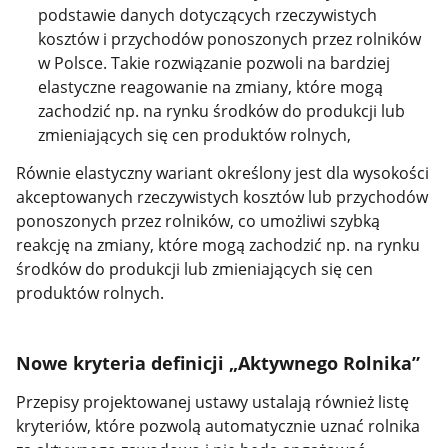
podstawie danych dotyczących rzeczywistych
kosztów i przychodów ponoszonych przez rolników
w Polsce. Takie rozwiązanie pozwoli na bardziej
elastyczne reagowanie na zmiany, które mogą
zachodzić np. na rynku środków do produkcji lub
zmieniających się cen produktów rolnych,
Równie elastyczny wariant określony jest dla wysokości
akceptowanych rzeczywistych kosztów lub przychodów
ponoszonych przez rolników, co umożliwi szybką
reakcję na zmiany, które mogą zachodzić np. na rynku
środków do produkcji lub zmieniających się cen
produktów rolnych.
Nowe kryteria definicji „Aktywnego Rolnika”
Przepisy projektowanej ustawy ustalają również listę
kryteriów, które pozwolą automatycznie uznać rolnika