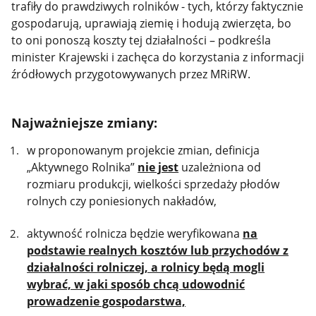
trafiły do prawdziwych rolników - tych, którzy faktycznie
gospodarują, uprawiają ziemię i hodują zwierzęta, bo
to oni ponoszą koszty tej działalności – podkreśla
minister Krajewski i zachęca do korzystania z informacji
źródłowych przygotowywanych przez MRiRW.
Najważniejsze zmiany:
w proponowanym projekcie zmian, definicja
„Aktywnego Rolnika”
nie jest
uzależniona od
rozmiaru produkcji, wielkości sprzedaży płodów
rolnych czy poniesionych nakładów,
aktywność rolnicza będzie weryfikowana
na
podstawie realnych kosztów lub przychodów z
działalności rolniczej, a rolnicy będą mogli
wybrać, w jaki sposób chcą udowodnić
prowadzenie gospodarstwa,