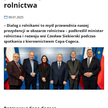
rolnictwa
09.01.2025
– Dialog z rolnikami to myśl przewodnia naszej
prezydencji w obszarze rolnictwa – podkreślił minister
rolnictwa i rozwoju wsi Czesław Siekierski podczas
spotkania z kierownictwem Copa-Cogeca.