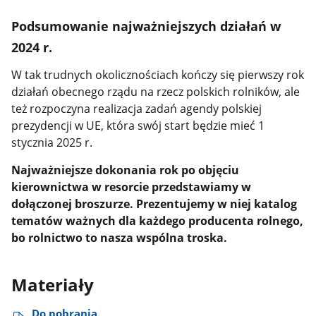
Podsumowanie najważniejszych działań w
2024 r.
W tak trudnych okolicznościach kończy się pierwszy rok
działań obecnego rządu na rzecz polskich rolników, ale
też rozpoczyna realizacja zadań agendy polskiej
prezydencji w UE, która swój start będzie mieć 1
stycznia 2025 r.
Najważniejsze dokonania rok po objęciu
kierownictwa w resorcie przedstawiamy w
dołączonej broszurze. Prezentujemy w niej katalog
tematów ważnych dla każdego producenta rolnego,
bo rolnictwo to nasza wspólna troska.
Materiały
Do pobrania