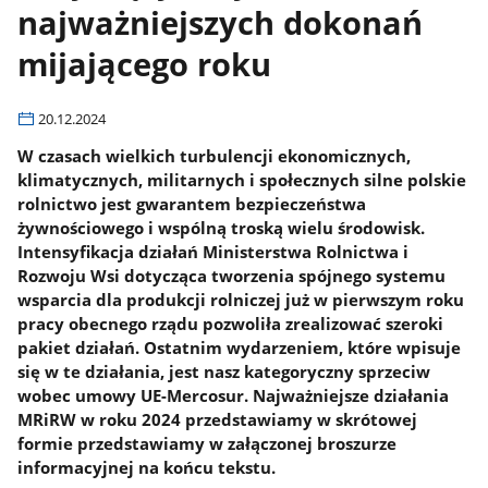
najważniejszych dokonań
mijającego roku
20.12.2024
W czasach wielkich turbulencji ekonomicznych,
klimatycznych, militarnych i społecznych silne polskie
rolnictwo jest gwarantem bezpieczeństwa
żywnościowego i wspólną troską wielu środowisk.
Intensyfikacja działań Ministerstwa Rolnictwa i
Rozwoju Wsi dotycząca tworzenia spójnego systemu
wsparcia dla produkcji rolniczej już w pierwszym roku
pracy obecnego rządu pozwoliła zrealizować szeroki
pakiet działań. Ostatnim wydarzeniem, które wpisuje
się w te działania, jest nasz kategoryczny sprzeciw
wobec umowy UE-Mercosur. Najważniejsze działania
MRiRW w roku 2024 przedstawiamy w skrótowej
formie przedstawiamy w załączonej broszurze
informacyjnej na końcu tekstu.