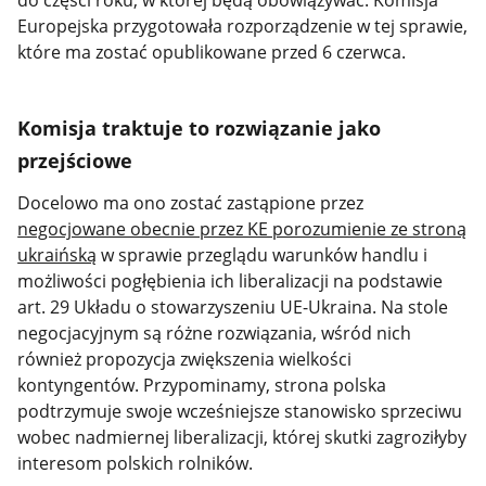
Europejska przygotowała rozporządzenie w tej sprawie,
które ma zostać opublikowane przed 6 czerwca.
Komisja traktuje to rozwiązanie jako
przejściowe
Docelowo ma ono zostać zastąpione przez
negocjowane obecnie przez KE porozumienie ze stroną
ukraińską
w sprawie przeglądu warunków handlu i
możliwości pogłębienia ich liberalizacji na podstawie
art. 29 Układu o stowarzyszeniu UE-Ukraina. Na stole
negocjacyjnym są różne rozwiązania, wśród nich
również propozycja zwiększenia wielkości
kontyngentów. Przypominamy, strona polska
podtrzymuje swoje wcześniejsze stanowisko sprzeciwu
wobec nadmiernej liberalizacji, której skutki zagroziłyby
interesom polskich rolników.