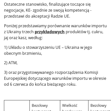
Ostateczne stanowisko, finalizujące toczące się
negocjacje, KE- zgodnie ze swoją kompetencją -
przedstawi do akceptacji Radzie UE.
Poniżej przedstawiamy porównanie warunków importu
z Ukrainy trzech
przykładowych
produktów tj. cukru,
jaj oraz kasz, według:
1) Układu o stowarzyszeniu UE – Ukraina w jego
obecnym brzmieniu,
2) ATM,
3) oraz przygotowywanego rozporządzenia Komisji
Europejskiej dotyczącego warunków importu w okresie
od 6 czerwca do końca bieżącego roku.
Bezcłowy
Wielkość
Bezcłowy