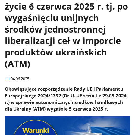
życie 6 czerwca 2025 r. tj. po
wygaśnięciu unijnych
środków jednostronnej
liberalizacji ceł w imporcie
produktów ukraińskich
(ATM)
04.06.2025
Obowiązujące rozporządzenie Rady UE i Parlamentu
Europejskiego 2024/1392 (Dz.U. UE seria L z 29.05.2024
r.) w sprawie autonomicznych środków handlowych
dla Ukrainy (ATM) wygaśnie 5 czerwca 2025 r.