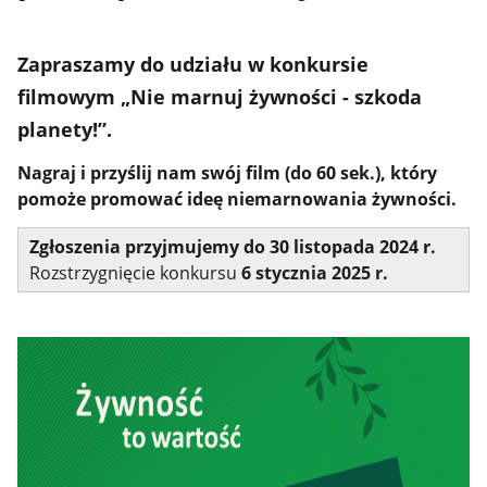
Zapraszamy do udziału w konkursie
filmowym „Nie marnuj żywności - szkoda
planety!”.
Nagraj i przyślij nam swój film (do 60 sek.), który
pomoże promować ideę niemarnowania żywności.
Zgłoszenia przyjmujemy do 30 listopada 2024 r.
Rozstrzygnięcie konkursu
6
stycznia 2025 r.