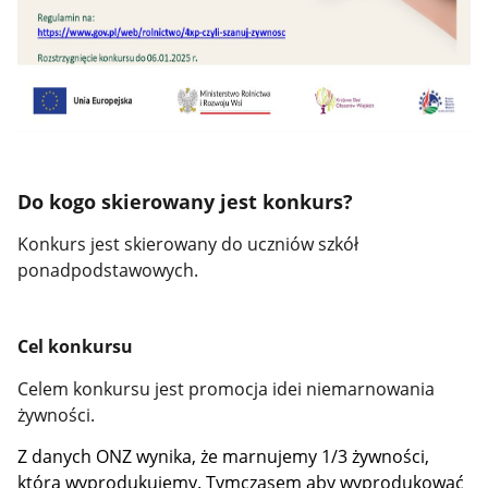
Do kogo skierowany jest konkurs?
Konkurs jest skierowany do uczniów szkół
ponadpodstawowych.
Cel konkursu
Celem konkursu jest promocja idei niemarnowania
żywności.
Z danych ONZ wynika, że marnujemy 1/3 żywności,
którą wyprodukujemy. Tymczasem aby wyprodukować