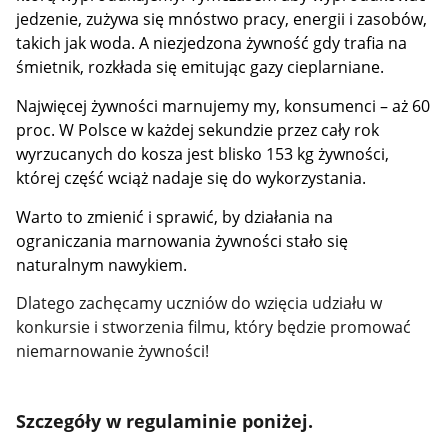
jedzenie, zużywa się mnóstwo pracy, energii i zasobów,
takich jak woda. A niezjedzona żywność gdy trafia na
śmietnik, rozkłada się emitując gazy cieplarniane.
Najwięcej żywności marnujemy my, konsumenci – aż 60
proc. W Polsce w każdej sekundzie przez cały rok
wyrzucanych do kosza jest blisko 153 kg żywności,
której część wciąż nadaje się do wykorzystania.
Warto to zmienić i sprawić, by działania na
ograniczania marnowania żywności stało się
naturalnym nawykiem.
Dlatego zachęcamy uczniów do wzięcia udziału w
konkursie i stworzenia filmu, który będzie promować
niemarnowanie żywności!
Szczegóły w regulaminie poniżej.