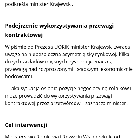
podkreśla minister Krajewski.
Podejrzenie wykorzystywania przewagi
kontraktowej
W piśmie do Prezesa UOKiK minister Krajewski zwraca
uwagę na niebezpieczną asymetrię siły rynkowej. Kilka
dużych zakładów mięsnych dysponuje znaczną
przewagą nad rozproszonymi i słabszymi ekonomicznie
hodowcami.
– Taka sytuacja osłabia pozycję negocjacyjną rolników i
może prowadzić do wykorzystywania przewagi
kontraktowej przez przetwórców – zaznacza minister.
Cel interwencji
Ministerstwo Rolnictwa i Rozwoju Wsi oczekuje od