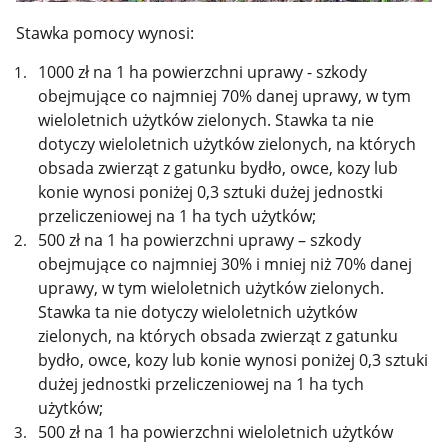
Stawka pomocy wynosi:
1000 zł na 1 ha powierzchni uprawy - szkody
obejmujące co najmniej 70% danej uprawy, w tym
wieloletnich użytków zielonych. Stawka ta nie
dotyczy wieloletnich użytków zielonych, na których
obsada zwierząt z gatunku bydło, owce, kozy lub
konie wynosi poniżej 0,3 sztuki dużej jednostki
przeliczeniowej na 1 ha tych użytków;
500 zł na 1 ha powierzchni uprawy – szkody
obejmujące co najmniej 30% i mniej niż 70% danej
uprawy, w tym wieloletnich użytków zielonych.
Stawka ta nie dotyczy wieloletnich użytków
zielonych, na których obsada zwierząt z gatunku
bydło, owce, kozy lub konie wynosi poniżej 0,3 sztuki
dużej jednostki przeliczeniowej na 1 ha tych
użytków;
500 zł na 1 ha powierzchni wieloletnich użytków