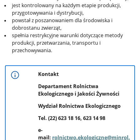
jest kontrolowany na każdym etapie produkcji,
przygotowywania i dystrybucji,
powstał z poszanowaniem dla środowiska i
dobrostanu zwierząt,
spełnia restrykcyjne warunki dotyczące metody
produkcji, przetwarzania, transportu i
przechowywania.
Kontakt
Departament Rolnictwa
Ekologicznego i Jakości Żywności
Wydział Rolnictwa Ekologicznego
Tel. (22) 623 18 16, 623 14 98
e-
mail:
rolnictwo.ekologiczne@minrol.