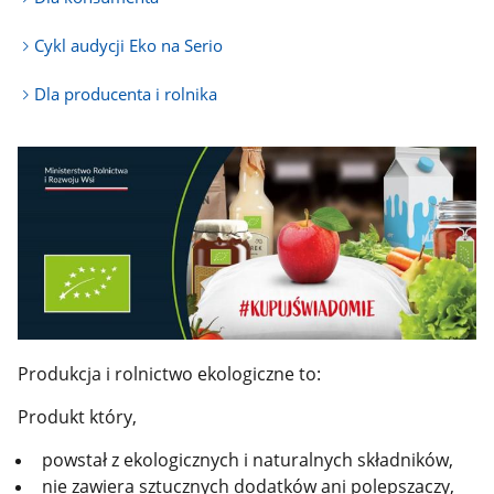
Cykl audycji Eko na Serio
Dla producenta i rolnika
Produkcja i rolnictwo ekologiczne to:
Produkt który,
powstał z ekologicznych i naturalnych składników,
nie zawiera sztucznych dodatków ani polepszaczy,