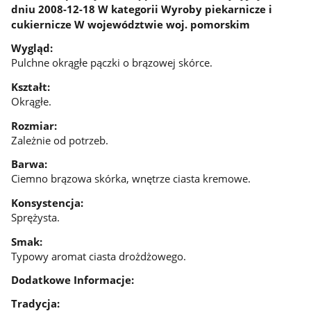
dniu 2008-12-18 W kategorii Wyroby piekarnicze i
cukiernicze W województwie woj. pomorskim
Wygląd:
Pulchne okrągłe pączki o brązowej skórce.
Kształt:
Okrągłe.
Rozmiar:
Zależnie od potrzeb.
Barwa:
Ciemno brązowa skórka, wnętrze ciasta kremowe.
Konsystencja:
Sprężysta.
Smak:
Typowy aromat ciasta drożdżowego.
Dodatkowe Informacje:
Tradycja: