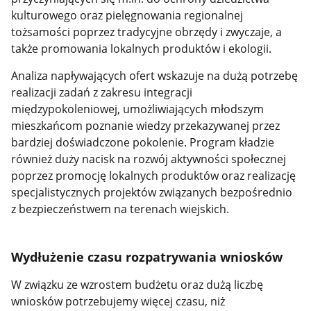
kulturowego oraz pielęgnowania regionalnej
tożsamości poprzez tradycyjne obrzędy i zwyczaje, a
także promowania lokalnych produktów i ekologii.
Analiza napływających ofert wskazuje na dużą potrzebę
realizacji zadań z zakresu integracji
międzypokoleniowej, umożliwiających młodszym
mieszkańcom poznanie wiedzy przekazywanej przez
bardziej doświadczone pokolenie. Program kładzie
również duży nacisk na rozwój aktywności społecznej
poprzez promocję lokalnych produktów oraz realizację
specjalistycznych projektów związanych bezpośrednio
z bezpieczeństwem na terenach wiejskich.
Wydłużenie czasu rozpatrywania wniosków
W związku ze wzrostem budżetu oraz dużą liczbę
wniosków potrzebujemy więcej czasu, niż