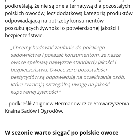
podkreślają, że nie są one alternatywą dla pozostałych
polskich owoców, lecz dodatkową kategorią produktów
odpowiadającą na potrzeby konsumentów
poszukujących żywności o potwierdzonej jakości i
bezpieczeństwie.
Chcemy budować zaufanie do polskiego
sadownictwa i pokazać konsumentom, że nasze
owoce spełniają najwyższe standardy jakości i
bezpieczeństwa. Owoce zero pozostałości
pestycydów są odpowiedzią na oczekiwania osób,
które zwracają szczególną uwagę na jakość
kupowanej żywności
– podkreślił Zbigniew Hermanowicz ze Stowarzyszenia
Kraina Sadów i Ogrodów.
W sezonie warto sięgać po polskie owoce