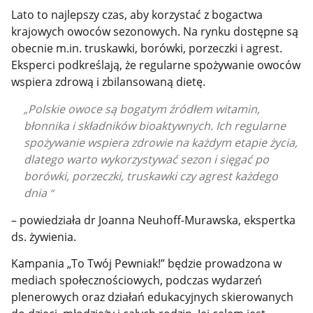
Lato to najlepszy czas, aby korzystać z bogactwa
krajowych owoców sezonowych. Na rynku dostępne są
obecnie m.in. truskawki, borówki, porzeczki i agrest.
Eksperci podkreślają, że regularne spożywanie owoców
wspiera zdrową i zbilansowaną dietę.
Polskie owoce są bogatym źródłem witamin,
błonnika i składników bioaktywnych. Ich regularne
spożywanie wspiera zdrowie na każdym etapie życia,
dlatego warto wykorzystywać sezon i sięgać po
borówki, porzeczki, truskawki czy agrest każdego
dnia
– powiedziała dr Joanna Neuhoff-Murawska, ekspertka
ds. żywienia.
Kampania „To Twój Pewniak!” będzie prowadzona w
mediach społecznościowych, podczas wydarzeń
plenerowych oraz działań edukacyjnych skierowanych