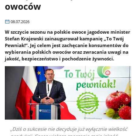
owoców
08.07.2026
W szczycie sezonu na polskie owoce jagodowe minister
Stefan Krajewski zainaugurował kampanię „To Twój
Pewniak!”. Jej celem jest zachęcanie konsumentów do
wybierania polskich owoców oraz zwracania uwagi na
jakość, bezpieczeństwo i pochodzenie żywności.
Dziś o sukcesie nie decyduje już wyłącznie wielkość