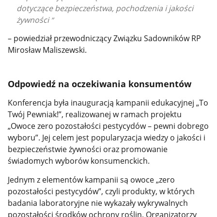
dotyczące bezpieczeństwa, pochodzenia i jakości
żywności
– powiedział przewodniczący Związku Sadowników RP
Mirosław Maliszewski.
Odpowiedź na oczekiwania konsumentów
Konferencja była inauguracją kampanii edukacyjnej „To
Twój Pewniak!”, realizowanej w ramach projektu
„Owoce zero pozostałości pestycydów – pewni dobrego
wyboru”. Jej celem jest popularyzacja wiedzy o jakości i
bezpieczeństwie żywności oraz promowanie
świadomych wyborów konsumenckich.
Jednym z elementów kampanii są owoce „zero
pozostałości pestycydów”, czyli produkty, w których
badania laboratoryjne nie wykazały wykrywalnych
pozostałości środków ochrony roślin. Organizatorzy