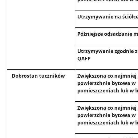
Utrzymywanie na ściółc
Późniejsze odsadzanie 
Utrzymywanie zgodnie 
QAFP
Dobrostan tuczników
Zwiększona co najmniej
powierzchnia bytowa w
pomieszczeniach lub w
Zwiększona co najmniej
powierzchnia bytowa w
pomieszczeniach lub w