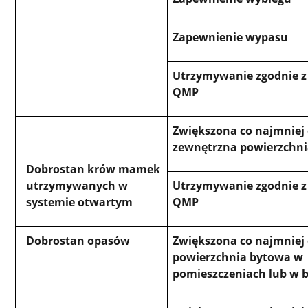
Zapewnienie wypasu
Utrzymywanie zgodnie 
QMP
Zwiększona co najmniej
zewnętrzna powierzchn
Dobrostan krów mamek
utrzymywanych w
Utrzymywanie zgodnie 
systemie otwartym
QMP
Dobrostan opasów
Zwiększona co najmniej
powierzchnia bytowa w
pomieszczeniach lub w