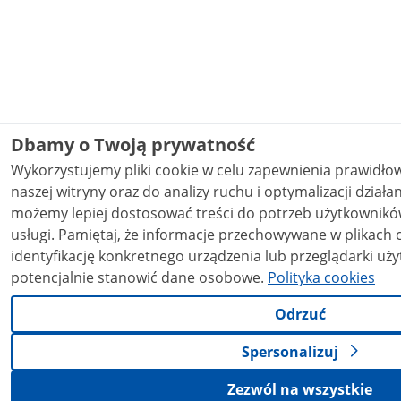
Dbamy o Twoją prywatność
Wykorzystujemy pliki cookie w celu zapewnienia prawidł
naszej witryny oraz do analizy ruchu i optymalizacji działania stron
możemy lepiej dostosować treści do potrzeb użytkowników
usługi. Pamiętaj, że informacje przechowywane w plikach cookie mogą pozwalać na
identyfikację konkretnego urządzenia lub przeglądarki uży
potencjalnie stanowić dane osobowe.
Polityka cookies
Odrzuć
Spersonalizuj
Zezwól na wszystkie