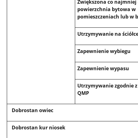
Zwiększona co najmniej
powierzchnia bytowa w
pomieszczeniach lub w
Utrzymywanie na ściółc
Zapewnienie wybiegu
Zapewnienie wypasu
Utrzymywanie zgodnie 
QMP
Dobrostan owiec
Dobrostan kur niosek