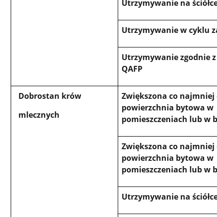
Utrzymywanie na ściółc
Utrzymywanie w cyklu 
Utrzymywanie zgodnie 
QAFP
Dobrostan krów
Zwiększona co najmniej
powierzchnia bytowa w
mlecznych
pomieszczeniach lub w
Zwiększona co najmniej
powierzchnia bytowa w
pomieszczeniach lub w
Utrzymywanie na ściółc