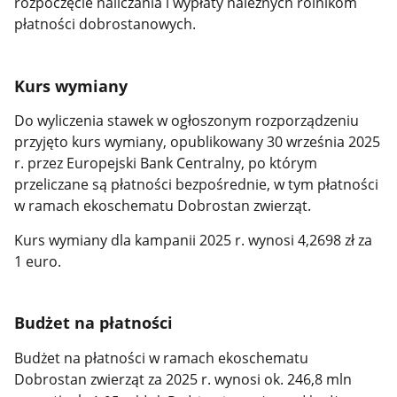
rozpoczęcie naliczania i wypłaty należnych rolnikom
płatności dobrostanowych.
Kurs wymiany
Do wyliczenia stawek w ogłoszonym rozporządzeniu
przyjęto kurs wymiany, opublikowany 30 września 2025
r. przez Europejski Bank Centralny, po którym
przeliczane są płatności bezpośrednie, w tym płatności
w ramach ekoschematu Dobrostan zwierząt.
Kurs wymiany dla kampanii 2025 r. wynosi 4,2698 zł za
1 euro.
Budżet na płatności
Budżet na płatności w ramach ekoschematu
Dobrostan zwierząt za 2025 r. wynosi ok. 246,8 mln