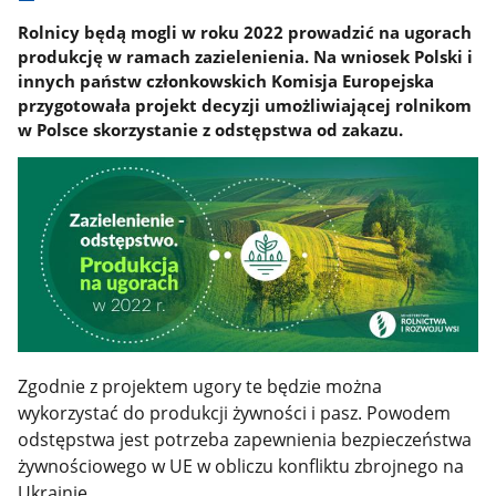
Rolnicy będą mogli w roku 2022 prowadzić na ugorach
produkcję w ramach zazielenienia. Na wniosek Polski i
innych państw członkowskich Komisja Europejska
przygotowała projekt decyzji umożliwiającej rolnikom
w Polsce skorzystanie z odstępstwa od zakazu.
Zgodnie z projektem ugory te będzie można
wykorzystać do produkcji żywności i pasz. Powodem
odstępstwa jest potrzeba zapewnienia bezpieczeństwa
żywnościowego w UE w obliczu konfliktu zbrojnego na
Ukrainie.