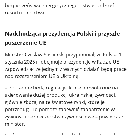
bezpieczeństwa energetycznego – stwierdził szef
resortu rolnictwa.
Nadchodząca prezydencja Polski i przyszłe
poszerzenie UE
Minister Czesław Siekierski przypomniał, że Polska 1
stycznia 2025 r. obejmuje prezydencję w Radzie UE i
zapowiedział, że jednym z ważnych działań będą prace
nad rozszerzeniem UE o Ukrainę.
– Potrzebne będą regulacje, które pozwolą one na
skierowanie dużej produkcji ukraińskiej żywności,
głównie zboża, na te światowe rynki, które jej
potrzebują. To pomoże zapewnić zaopatrzenie w
żywność i bezpieczeństwo żywnościowe – powiedział
minister.