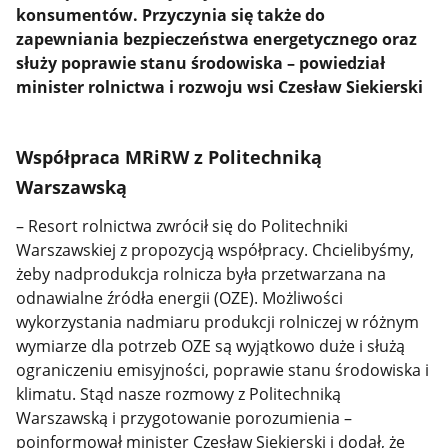
konsumentów. Przyczynia się także do
zapewniania bezpieczeństwa energetycznego oraz
służy poprawie stanu środowiska – powiedział
minister rolnictwa i rozwoju wsi Czesław Siekierski
Współpraca MRiRW z Politechniką
Warszawską
– Resort rolnictwa zwrócił się do Politechniki
Warszawskiej z propozycją współpracy. Chcielibyśmy,
żeby nadprodukcja rolnicza była przetwarzana na
odnawialne źródła energii (OZE). Możliwości
wykorzystania nadmiaru produkcji rolniczej w różnym
wymiarze dla potrzeb OZE są wyjątkowo duże i służą
ograniczeniu emisyjności, poprawie stanu środowiska i
klimatu. Stąd nasze rozmowy z Politechniką
Warszawską i przygotowanie porozumienia –
poinformował minister Czesław Siekierski i dodał, że