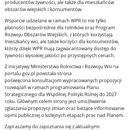
producentów żywności, ale także dla mieszkańców
obszarów wiejskich i konsumentów.
Wsparcie udzielane w ramach WPR to nie tylko
płatności bezpośrednie dla rolników oraz Program
Rozwoju Obszarów Wiejskich, z których korzystają
mieszkańcy wsi, ale także korzyści dla konsumentów,
którzy dzięki WPR mają zagwarantowany dostęp do
żywności wysokiej jakości po przystępnych cenach.
Z inicjatywy Ministerstwa Rolnictwa i Rozwoju Wsi na
portalu gov.pl powstała strona
poświęcona konsultacjom wypracowanych propozycji
rozwiązań w ramach programowania Planu
Strategicznego dla Wspólnej Polityki Rolnej do 2027
roku. Głównym celem strony jest umożliwienie
zgłaszania propozycji zmian oraz bieżące informowanie
opinii publicznej o kolejnych etapach prac nad Planem.
Zapraszamy do zapoznania się z aktualnymi