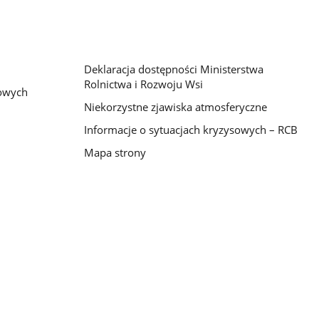
Deklaracja dostępności Ministerstwa
Rolnictwa i Rozwoju Wsi
bowych
Niekorzystne zjawiska atmosferyczne
Informacje o sytuacjach kryzysowych – RCB
Mapa strony