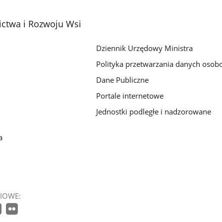
ictwa i Rozwoju Wsi
Dziennik Urzędowy Ministra
Polityka przetwarzania danych oso
Dane Publiczne
Portale internetowe
Jednostki podległe i nadzorowane
a
IOWE: