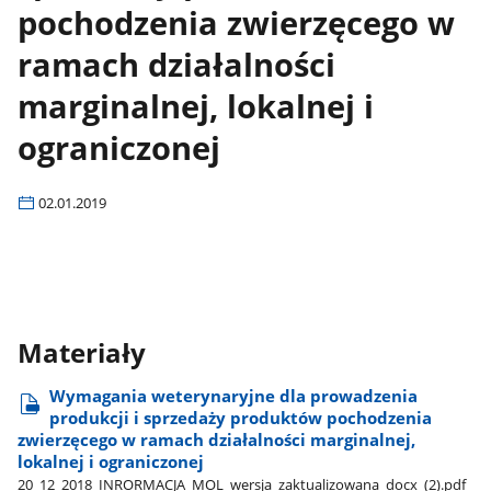
pochodzenia zwierzęcego w
ramach działalności
marginalnej, lokalnej i
ograniczonej
02.01.2019
Materiały
Wymagania weterynaryjne dla prowadzenia
produkcji i sprzedaży produktów pochodzenia
zwierzęcego w ramach działalności marginalnej,
lokalnej i ograniczonej
20​_12​_2018​_INRORMACJA​_MOL​_wersja​_zaktualizowana​_docx​_(2).pdf