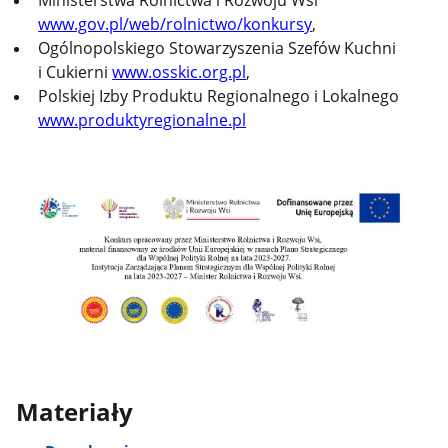
www.gov.pl/web/rolnictwo/konkursy
,
Ogólnopolskiego Stowarzyszenia Szefów Kuchni
i Cukierni
www.osskic.org.pl
,
Polskiej Izby Produktu Regionalnego i Lokalnego
www.produktyregionalne.pl
Materiały