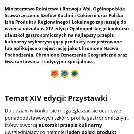
Ministerstwo Rolnictwa i Rozwoju Wsi, Ogólnopolskie
Stowarzyszenie Szefów Kuchni i Cukierni oraz Polska
Izba Produktu Regionalnego i Lokalnego zapraszają do
wzięcia udziału w XIV edycji Ogólnopolskiego konkursu
dla szkół gastronomicznych na najlepszy przepis
kulinarny wykorzystujący produkty zarejestrowane
lub aplikujące o rejestrację jako Chroniona Nazwa
Pochodzenia, Chronione Oznaczenie Geograficzne oraz
Gwarantowana Tradycyjna Specjalność.
Temat XIV edycji: Przystawki
Do udziału w konkursie mogą zgłaszać się uczniowie
ponadpodstawowych szkół o profilu gastronomicznym,
którzy stworzą
autorski przepis kulinarny
uwzględniający co najmniej
jeden polski produkt