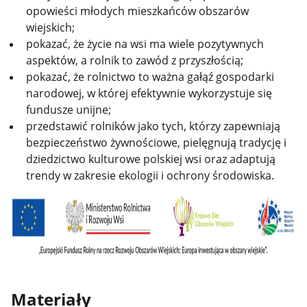
opowieści młodych mieszkańców obszarów
wiejskich;
pokazać, że życie na wsi ma wiele pozytywnych
aspektów, a rolnik to zawód z przyszłością;
pokazać, że rolnictwo to ważna gałąź gospodarki
narodowej, w której efektywnie wykorzystuje się
fundusze unijne;
przedstawić rolników jako tych, którzy zapewniają
bezpieczeństwo żywnościowe, pielęgnują tradycję i
dziedzictwo kulturowe polskiej wsi oraz adaptują
trendy w zakresie ekologii i ochrony środowiska.
Materiały