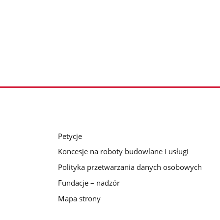
Petycje
Koncesje na roboty budowlane i usługi
Polityka przetwarzania danych osobowych
Fundacje – nadzór
Mapa strony