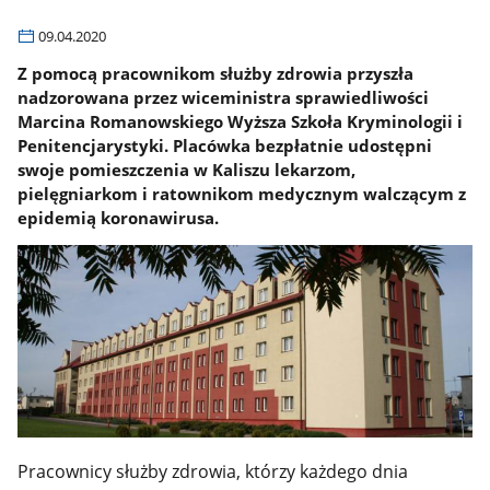
09.04.2020
Z pomocą pracownikom służby zdrowia przyszła
nadzorowana przez wiceministra sprawiedliwości
Marcina Romanowskiego Wyższa Szkoła Kryminologii i
Penitencjarystyki. Placówka bezpłatnie udostępni
swoje pomieszczenia w Kaliszu lekarzom,
pielęgniarkom i ratownikom medycznym walczącym z
epidemią koronawirusa.
Pracownicy służby zdrowia, którzy każdego dnia