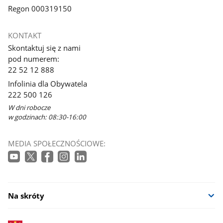
Regon 000319150
KONTAKT
Skontaktuj się z nami
pod numerem:
22 52 12 888
Infolinia dla Obywatela
222 500 126
W dni robocze
w godzinach: 08:30-16:00
MEDIA SPOŁECZNOŚCIOWE:
Na skróty