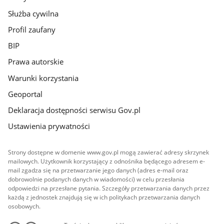
Służba cywilna
Profil zaufany
BIP
Prawa autorskie
Warunki korzystania
Geoportal
Deklaracja dostępności serwisu Gov.pl
Ustawienia prywatności
Strony dostępne w domenie www.gov.pl mogą zawierać adresy skrzynek
mailowych. Użytkownik korzystający z odnośnika będącego adresem e-
mail zgadza się na przetwarzanie jego danych (adres e-mail oraz
dobrowolnie podanych danych w wiadomości) w celu przesłania
odpowiedzi na przesłane pytania. Szczegóły przetwarzania danych przez
każdą z jednostek znajdują się w ich politykach przetwarzania danych
osobowych.