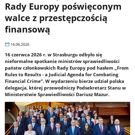
Rady Europy poświęconym
walce z przestępczością
finansową
16.06.2026
16 czerwca 2026 r. w Strasburgu odbyło się
nieformalne spotkanie ministrów sprawiedliwości
państw członkowskich Rady Europy pod hasłem „From
Rules to Results - a Judicial Agenda for Combating
Financial Crime”. W wydarzeniu bierze udział polska
delegacja, której przewodniczy Podsekretarz Stanu w
Ministerstwie Sprawiedliwości Dariusz Mazur.