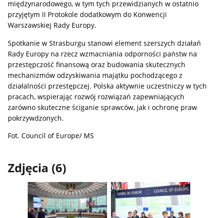
międzynarodowego, w tym tych przewidzianych w ostatnio
przyjętym II Protokole dodatkowym do Konwencji
Warszawskiej Rady Europy.
Spotkanie w Strasburgu stanowi element szerszych działań
Rady Europy na rzecz wzmacniania odporności państw na
przestępczość finansową oraz budowania skutecznych
mechanizmów odzyskiwania majątku pochodzącego z
działalności przestępczej. Polska aktywnie uczestniczy w tych
pracach, wspierając rozwój rozwiązań zapewniających
zarówno skuteczne ściganie sprawców, jak i ochronę praw
pokrzywdzonych.
Fot. Council of Europe/ MS
Zdjęcia (6)