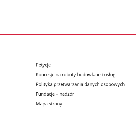
Petycje
Koncesje na roboty budowlane i usługi
Polityka przetwarzania danych osobowych
Fundacje – nadzór
Mapa strony