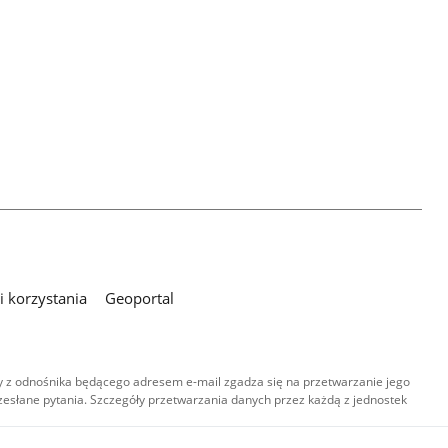
 korzystania
Geoportal
 z odnośnika będącego adresem e-mail zgadza się na przetwarzanie jego
esłane pytania. Szczegóły przetwarzania danych przez każdą z jednostek