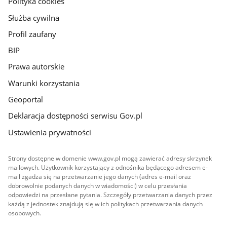
Polityka cookies
Służba cywilna
Profil zaufany
BIP
Prawa autorskie
Warunki korzystania
Geoportal
Deklaracja dostępności serwisu Gov.pl
Ustawienia prywatności
Strony dostępne w domenie www.gov.pl mogą zawierać adresy skrzynek
mailowych. Użytkownik korzystający z odnośnika będącego adresem e-
mail zgadza się na przetwarzanie jego danych (adres e-mail oraz
dobrowolnie podanych danych w wiadomości) w celu przesłania
odpowiedzi na przesłane pytania. Szczegóły przetwarzania danych przez
każdą z jednostek znajdują się w ich politykach przetwarzania danych
osobowych.