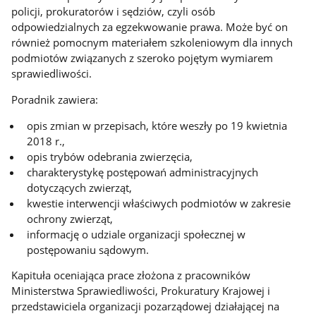
policji, prokuratorów i sędziów, czyli osób
odpowiedzialnych za egzekwowanie prawa. Może być on
również pomocnym materiałem szkoleniowym dla innych
podmiotów związanych z szeroko pojętym wymiarem
sprawiedliwości.
Poradnik zawiera:
opis zmian w przepisach, które weszły po 19 kwietnia
2018 r.,
opis trybów odebrania zwierzęcia,
charakterystykę postępowań administracyjnych
dotyczących zwierząt,
kwestie interwencji właściwych podmiotów w zakresie
ochrony zwierząt,
informację o udziale organizacji społecznej w
postępowaniu sądowym.
Kapituła oceniająca prace złożona z pracowników
Ministerstwa Sprawiedliwości, Prokuratury Krajowej i
przedstawiciela organizacji pozarządowej działającej na