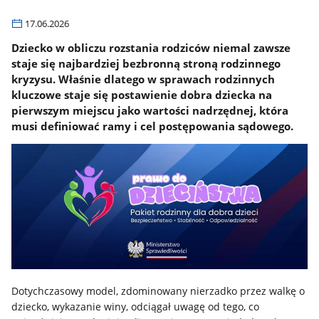
17.06.2026
Dziecko w obliczu rozstania rodziców niemal zawsze
staje się najbardziej bezbronną stroną rodzinnego
kryzysu. Właśnie dlatego w sprawach rodzinnych
kluczowe staje się postawienie dobra dziecka na
pierwszym miejscu jako wartości nadrzędnej, która
musi definiować ramy i cel postępowania sądowego.
Dotychczasowy model, zdominowany nierzadko przez walkę o
dziecko, wykazanie winy, odciągał uwagę od tego, co