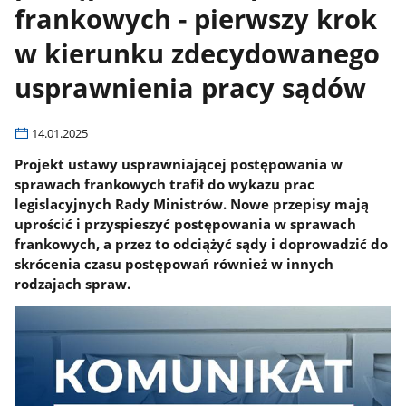
frankowych - pierwszy krok
w kierunku zdecydowanego
usprawnienia pracy sądów
14.01.2025
Projekt ustawy usprawniającej postępowania w
sprawach frankowych trafił do wykazu prac
legislacyjnych Rady Ministrów. Nowe przepisy mają
uprościć i przyspieszyć postępowania w sprawach
frankowych, a przez to odciążyć sądy i doprowadzić do
skrócenia czasu postępowań również w innych
rodzajach spraw.