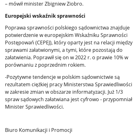
– mówił minister Zbigniew Ziobro.
Europejski wskaźnik sprawności
Poprawa sprawności polskiego sądownictwa znajduje
potwierdzenie w europejskim Wskaźniku Sprawności
Postępowań (CEPEJ), który oparty jest na relacji między
sprawami załatwionymi, a tymi, które pozostają do
załatwienia. Poprawił się on w 2022 r. o prawie 10% w
porównaniu z poprzednim rokiem.
-Pozytywne tendencje w polskim sądownictwie są
rezultatem ciężkiej pracy Ministerstwa Sprawiedliwości
w zakresie zmian w obszarze informatyzacji. Już 1/3
spraw sądowych załatwiana jest cyfrowo - przypomniał
Minister Sprawiedliwości.
Biuro Komunikacji i Promocji