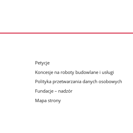
Petycje
Koncesje na roboty budowlane i usługi
Polityka przetwarzania danych osobowych
Fundacje – nadzór
Mapa strony