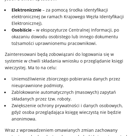
Elektronicznie
– za pomocą środka identyfikacji
elektronicznej (w ramach Krajowego Węzła Identyfikacji
Elektronicznej).
Osobiście
– w ekspozyturze Centralnej Informacji, po
okazaniu dowodu osobistego lub innego dokumentu
tożsamości uprawnionemu pracownikowi.
Zainteresowani będą zobowiązani do logowania się w
systemie w chwili składania wniosku o przeglądanie księgi
wieczystej. Ma to na celu:
Uniemożliwienie zbiorczego pobierania danych przez
nieuprawnione podmioty.
Zablokowanie automatycznych (masowych) zapytań
składanych przez tzw. roboty.
Zwiększenie ochrony prywatności i danych osobowych,
gdyż osoba przeglądająca księgę wieczystą nie będzie
anonimowa.
Wraz z wprowadzeniem omawianych zmian zachowany