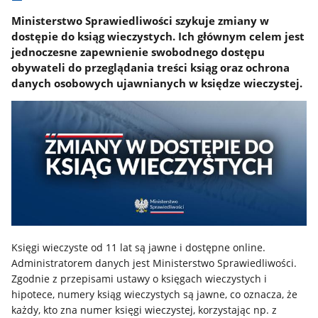
Ministerstwo Sprawiedliwości szykuje zmiany w
dostępie do ksiąg wieczystych. Ich głównym celem jest
jednoczesne zapewnienie swobodnego dostępu
obywateli do przeglądania treści ksiąg oraz ochrona
danych osobowych ujawnianych w księdze wieczystej.
Księgi wieczyste od 11 lat są jawne i dostępne online.
Administratorem danych jest Ministerstwo Sprawiedliwości.
Zgodnie z przepisami ustawy o księgach wieczystych i
hipotece, numery ksiąg wieczystych są jawne, co oznacza, że
każdy, kto zna numer księgi wieczystej, korzystając np. z