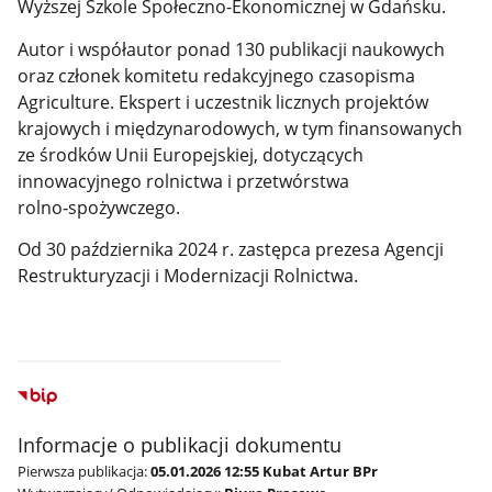
Wyższej Szkole Społeczno-Ekonomicznej w Gdańsku.
Autor i współautor ponad 130 publikacji naukowych
oraz członek komitetu redakcyjnego czasopisma
Agriculture. Ekspert i uczestnik licznych projektów
krajowych i międzynarodowych, w tym finansowanych
ze środków Unii Europejskiej, dotyczących
innowacyjnego rolnictwa i przetwórstwa
rolno‑spożywczego.
Od 30 października 2024 r. zastępca prezesa Agencji
Restrukturyzacji i Modernizacji Rolnictwa.
Informacje o publikacji dokumentu
Pierwsza publikacja:
05.01.2026 12:55 Kubat Artur BPr