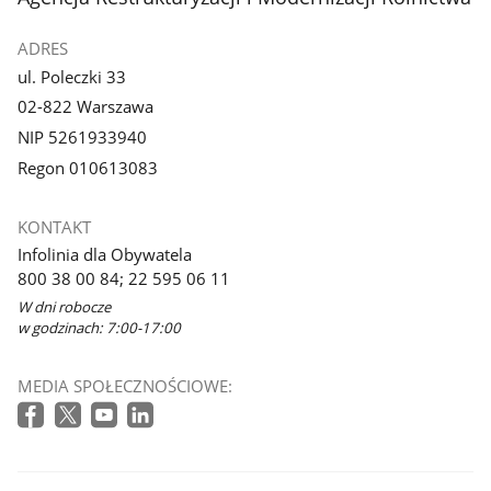
ADRES
ul. Poleczki 33
02-822 Warszawa
NIP 5261933940
Regon 010613083
KONTAKT
Infolinia dla Obywatela
800 38 00 84; 22 595 06 11
W dni robocze
w godzinach: 7:00-17:00
MEDIA SPOŁECZNOŚCIOWE: