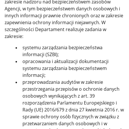
zakresie nadzoru nad bezpieczeństwem zasobów
Agencji, w tym bezpieczeństwem danych osobowych i
innych informacji prawnie chronionych oraz w zakresie
zapewnienia ochrony informacji niejawnych. W
szczególności Departament realizuje zadania w
zakresie:
systemu zarządzania bezpieczeństwa
informacji (SZBI);
opracowania i aktualizacji dokumentacji
systemu zarządzania bezpieczeństwem
informacji;
przeprowadzania audytów w zakresie
przestrzegania przepisów o ochronie danych
osobowych wynikających z art. 39
rozporządzenia Parlamentu Europejskiego i
Rady (UE) 2016/679 z dnia 27 kwietnia 2016 r. w
sprawie ochrony osób fizycznych w związku z
przetwarzaniem danych osobowych i w