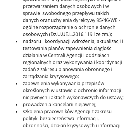
przetwarzaniem danych osobowych i w
sprawie swobodnego przepływu takich
danych oraz uchylenia dyrektywy 95/46/WE -
ogólne rozporządzenie o ochronie danych
osobowych (Dz.U.UE.L.2016.119.l ze zm.);
nadzoru i koordynacji wdrożenia, aktualizacji i
testowania planów zapewnienia ciągłości
działania w Centrali Agencji i oddziałach
regionalnych oraz wykonywania i koordynacji
zadań z zakresu planowania obronnego i
zarządzania kryzysowego;
zapewnienia wykonywania przepisów
określonych w ustawie o ochronie informacji
niejawnych i aktach wykonawczych do ustawy;
prowadzenia kancelarii niejawnej;
szkolenia pracowników Agencji z zakresu
polityki bezpieczeństwa informacji,
obronności, działań kryzysowych i informacji