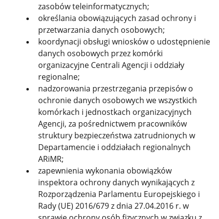
zasobów teleinformatycznych;
określania obowiązujących zasad ochrony i
przetwarzania danych osobowych;
koordynacji obsługi wniosków o udostępnienie
danych osobowych przez komórki
organizacyjne Centrali Agencji i oddziały
regionalne;
nadzorowania przestrzegania przepisów o
ochronie danych osobowych we wszystkich
komórkach i jednostkach organizacyjnych
Agencji, za pośrednictwem pracowników
struktury bezpieczeństwa zatrudnionych w
Departamencie i oddziałach regionalnych
ARiMR;
zapewnienia wykonania obowiązków
inspektora ochrony danych wynikających z
Rozporządzenia Parlamentu Europejskiego i
Rady (UE) 2016/679 z dnia 27.04.2016 r. w
sprawie ochrony osób fizycznych w związku z