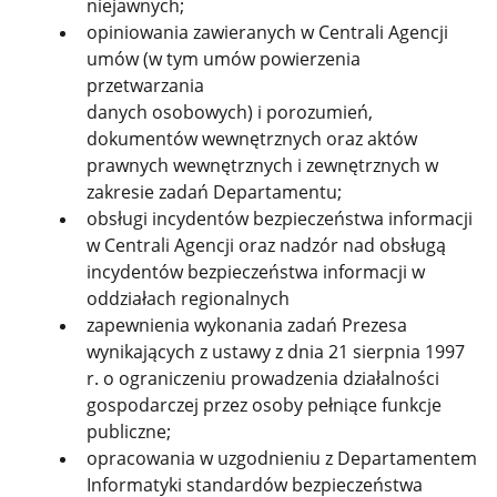
niejawnych;
opiniowania zawieranych w Centrali Agencji
umów (w tym umów powierzenia
przetwarzania
danych osobowych) i porozumień,
dokumentów wewnętrznych oraz aktów
prawnych wewnętrznych i zewnętrznych w
zakresie zadań Departamentu;
obsługi incydentów bezpieczeństwa informacji
w Centrali Agencji oraz nadzór nad obsługą
incydentów bezpieczeństwa informacji w
oddziałach regionalnych
zapewnienia wykonania zadań Prezesa
wynikających z ustawy z dnia 21 sierpnia 1997
r. o ograniczeniu prowadzenia działalności
gospodarczej przez osoby pełniące funkcje
publiczne;
opracowania w uzgodnieniu z Departamentem
Informatyki standardów bezpieczeństwa